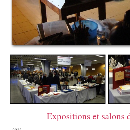
Expositions et salons du
2023