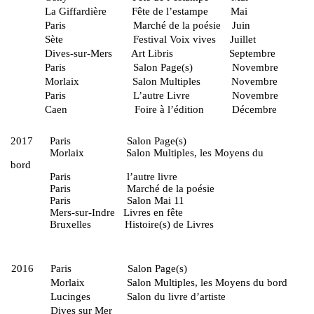
La Giffardière Fête de l’estampe Mai
Paris Marché de la poésie Juin
Sète Festival Voix vives Juillet
Dives-sur-Mers Art Libris Septembre
Paris Salon Page(s) 
Morlaix Salon Multiples Novembre
Paris L’autre Livre Novembre
Caen Foire à l’édition Décembre
2017 Paris Salon Page
Morlaix Salon Multiples, les Moyens du
bord
Paris l’autre li
Paris Marché de la poésie
Paris Salon Mai 11
Mers-sur-Indre Livres en f
Bruxelles Histoire(s) de Livres
2016 Paris Salon Page
Morlaix Salon Multiples, les Moyens du
Lucinges Salon du livre d’art
Dives sur Mer