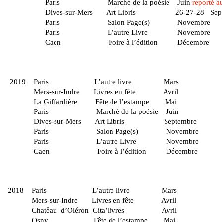
Paris Marché de la poésie Juin
reporté a
Dives-sur-Mers Art Libris 26-27-28 Septem
Paris Salon Page(s
Paris L’autre Livre Novembre
Caen Foire à l’édition Décembre
2019 Paris L’autre l
Mers-sur-Indre Livres en fê
La Giffardière Fête de l’estampe Mai
Paris Marché de la poésie Juin
Dives-sur-Mers Art Libris Septembre
Paris Salon Page(s) 
Paris L’autre Livre Novembre
Caen Foire à l’édition Décembre
2018 Paris L’autre l
Mers-sur-Indre Livres en fê
Chatêau d’Oléron Cita’livres Avril
Osny Fête de l’estampe Mai